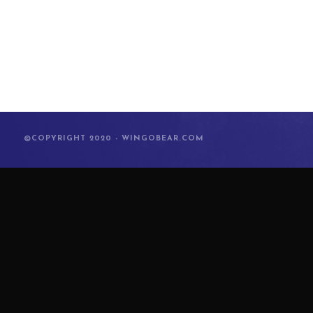
©COPYRIGHT 2020 - WINGOBEAR.COM