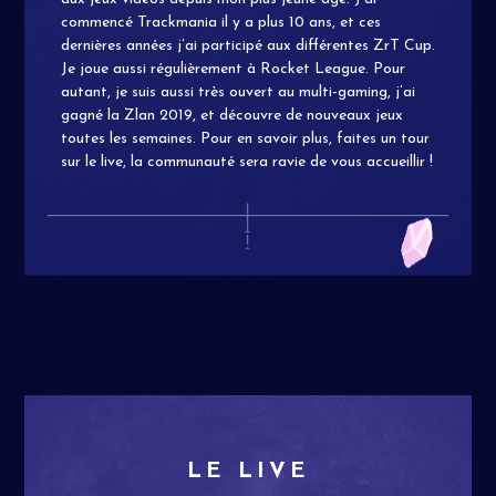
commencé Trackmania il y a plus 10 ans, et ces
dernières années j’ai participé aux différentes ZrT Cup.
Je joue aussi régulièrement à Rocket League. Pour
autant, je suis aussi très ouvert au multi-gaming, j’ai
gagné la Zlan 2019, et découvre de nouveaux jeux
toutes les semaines. Pour en savoir plus, faites un tour
sur le live, la communauté sera ravie de vous accueillir !
LE LIVE